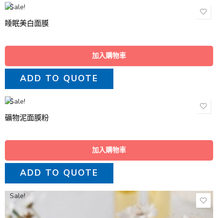
Sale!
睡眠美白面膜
加入購物車
ADD TO QUOTE
Sale!
礦物泥面膜粉
加入購物車
ADD TO QUOTE
Sale!