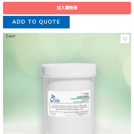
加入購物車
ADD TO QUOTE
Sale!