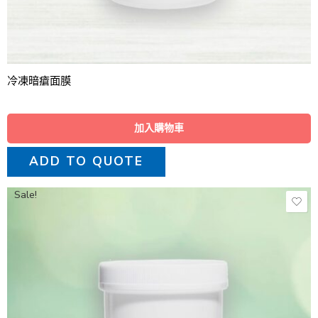
冷凍暗瘡面膜
加入購物車
ADD TO QUOTE
Sale!