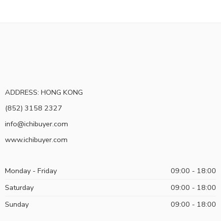
ADDRESS: HONG KONG
(852) 3158 2327
info@ichibuyer.com
www.ichibuyer.com
Monday - Friday
09:00 - 18:00
Saturday
09:00 - 18:00
Sunday
09:00 - 18:00