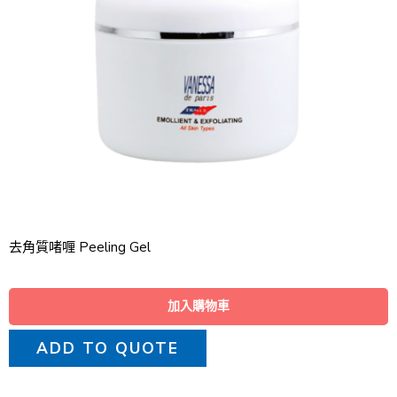
去角質啫喱 Peeling Gel
加入購物車
ADD TO QUOTE