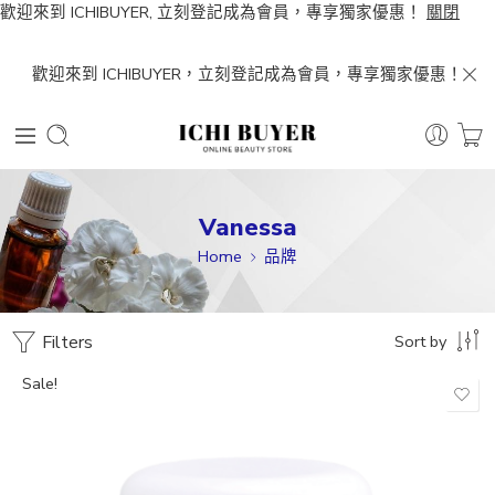
歡迎來到 ICHIBUYER, 立刻登記成為會員，專享獨家優惠！
關閉
歡迎來到 ICHIBUYER，立刻登記成為會員，專享獨家優惠！
Vanessa
Home
品牌
Filters
Sort by
Sale!