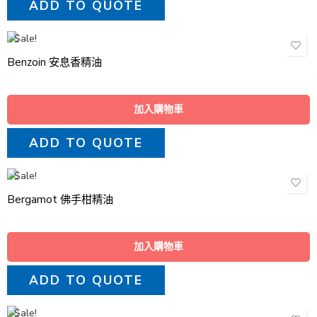
ADD TO QUOTE
Sale!
Benzoin 安息香精油
加入購物車
ADD TO QUOTE
Sale!
Bergamot 佛手柑精油
加入購物車
ADD TO QUOTE
Sale!