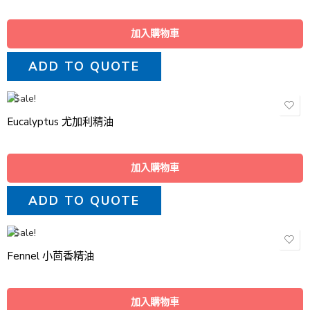
加入購物車
ADD TO QUOTE
Sale!
Eucalyptus 尤加利精油
加入購物車
ADD TO QUOTE
Sale!
Fennel 小茴香精油
加入購物車