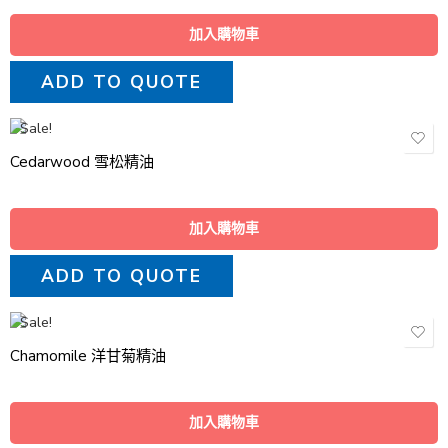
加入購物車
ADD TO QUOTE
Sale!
Cedarwood 雪松精油
加入購物車
ADD TO QUOTE
Sale!
Chamomile 洋甘菊精油
加入購物車