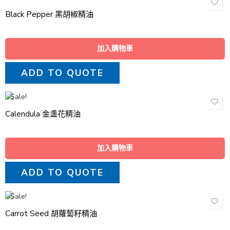
Black Pepper 黑胡椒精油
加入購物車
ADD TO QUOTE
Sale!
Calendula 金盞花精油
加入購物車
ADD TO QUOTE
Sale!
Carrot Seed 胡蘿蔔籽精油