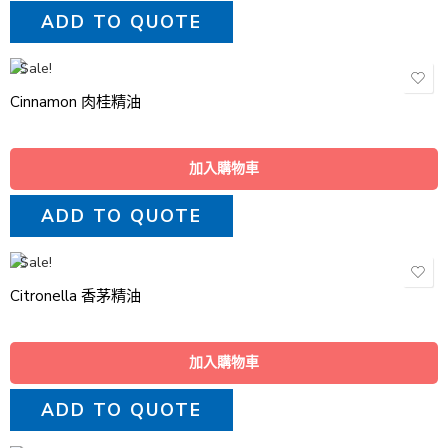
ADD TO QUOTE
Sale!
Cinnamon 肉桂精油
加入購物車
ADD TO QUOTE
Sale!
Citronella 香茅精油
加入購物車
ADD TO QUOTE