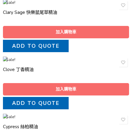
Sale!
Clary Sage 快樂鼠尾草精油
加入購物車
ADD TO QUOTE
Sale!
Clove 丁香精油
加入購物車
ADD TO QUOTE
Sale!
Cypress 絲柏精油