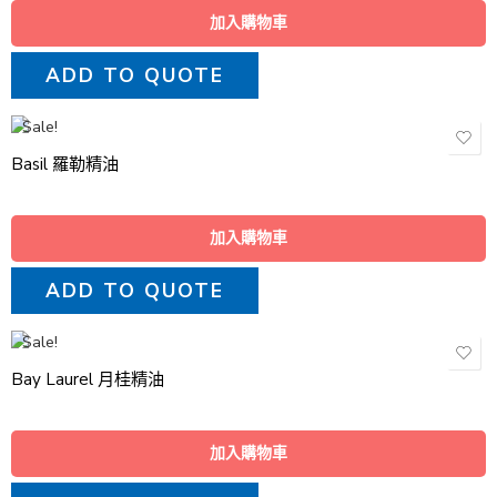
加入購物車
ADD TO QUOTE
Sale!
Basil 羅勒精油
加入購物車
ADD TO QUOTE
Sale!
Bay Laurel 月桂精油
加入購物車