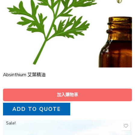
Absinthium 艾葉精油
加入購物車
ADD TO QUOTE
Sale!