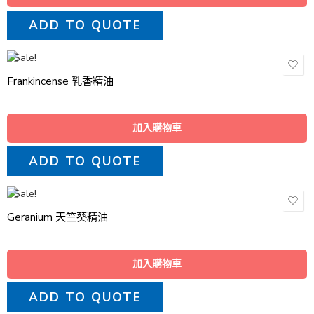
ADD TO QUOTE
Sale!
Frankincense 乳香精油
加入購物車
ADD TO QUOTE
Sale!
Geranium 天竺葵精油
加入購物車
ADD TO QUOTE