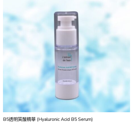
B5透明質酸精華 (Hyaluronic Acid B5 Serum)