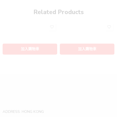
Related Products
ADDRESS: HONG KONG