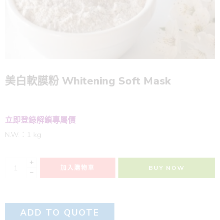
美白軟膜粉 Whitening Soft Mask
立即登錄解鎖專屬價
N.W.：1 kg
+
加入購物車
BUY NOW
−
ADD TO QUOTE