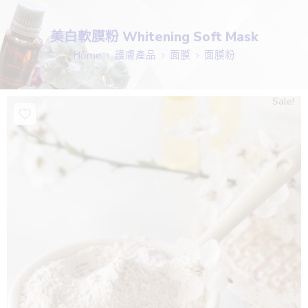
美白軟膜粉 Whitening Soft Mask
Home
護膚產品
面膜
面膜粉
Sale!