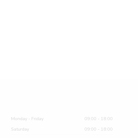
Monday - Friday
09:00 - 18:00
Saturday
09:00 - 18:00