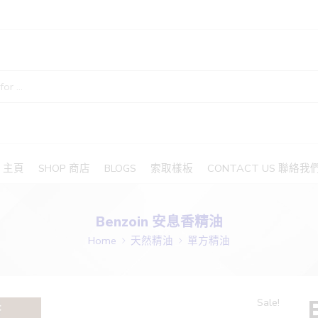
E 主頁
SHOP 商店
BLOGS
索取樣板
CONTACT US 聯絡我
Benzoin 安息香精油
Home
天然精油
單方精油
Sale!