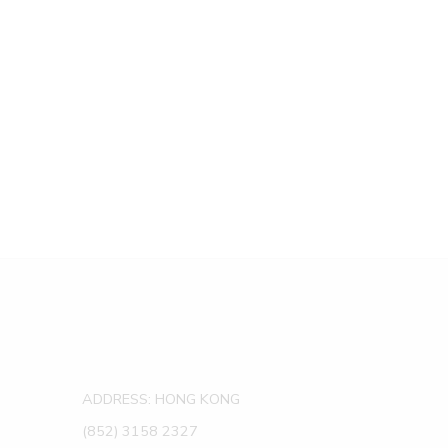
ADDRESS: HONG KONG
(852) 3158 2327