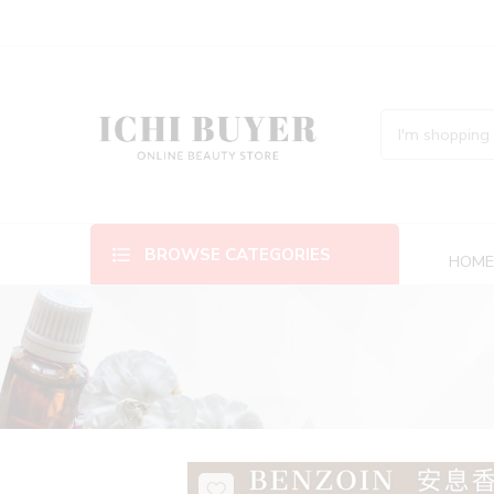
BROWSE CATEGORIES
HOM