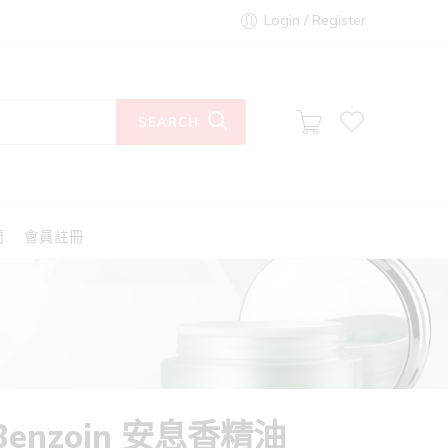
Login / Register
SEARCH
們
會員註冊
Benzoin 安息香精油