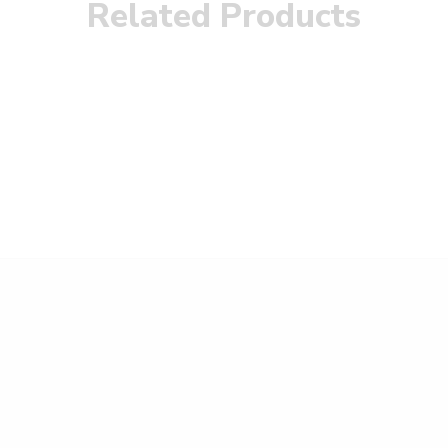
Related Products