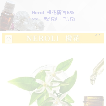
Neroli 橙花精油 5%
Home
天然精油
單方精油
Sale!