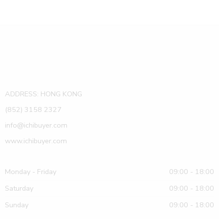
ADDRESS: HONG KONG
(852) 3158 2327
info@ichibuyer.com
www.ichibuyer.com
Monday - Friday
09:00 - 18:00
Saturday
09:00 - 18:00
Sunday
09:00 - 18:00