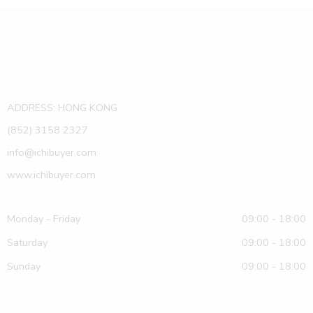
ADDRESS: HONG KONG
(852) 3158 2327
info@ichibuyer.com
www.ichibuyer.com
Monday - Friday
09:00 - 18:00
Saturday
09:00 - 18:00
Sunday
09:00 - 18:00