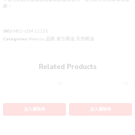
師。
SKU:
MEO-LEM-11225
Categories:
Maecos
,
品牌
,
單方精油
,
天然精油
Related Products