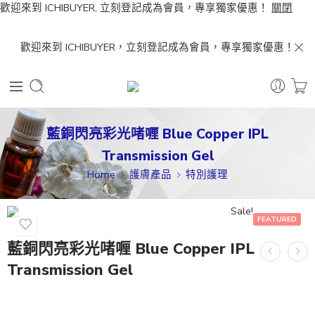
歡迎來到 ICHIBUYER, 立刻登記成為會員，專享獨家優惠！
關閉
歡迎來到 ICHIBUYER，立刻登記成為會員，專享獨家優惠！
藍銅閃亮彩光啫喱 Blue Copper IPL
Transmission Gel
Home
護膚產品
特別護理
Sale!
FEATURED
藍銅閃亮彩光啫喱 Blue Copper IPL
Transmission Gel