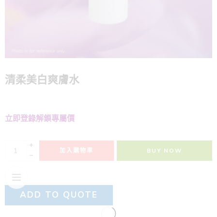
清柔美白爽膚水
立即登錄解鎖專屬價
+
加入購物車
BUY NOW
−
ADD TO QUOTE