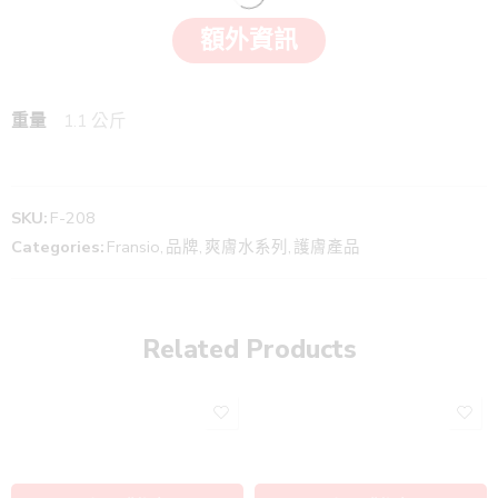
額外資訊
重量
1.1 公斤
SKU:
F-208
Categories:
Fransio
,
品牌
,
爽膚水系列
,
護膚產品
Related Products