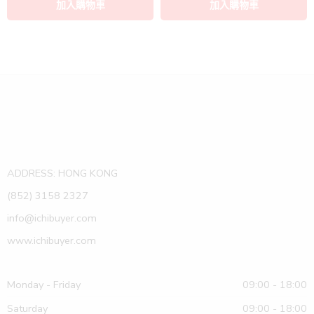
ADDRESS: HONG KONG
(852) 3158 2327
info@ichibuyer.com
www.ichibuyer.com
Monday - Friday
09:00 - 18:00
Saturday
09:00 - 18:00