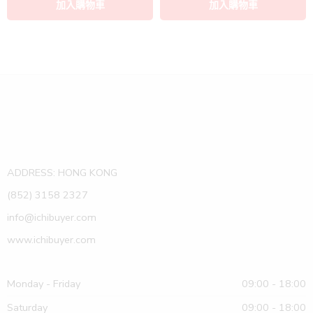
ADDRESS: HONG KONG
(852) 3158 2327
info@ichibuyer.com
www.ichibuyer.com
Monday - Friday
09:00 - 18:00
Saturday
09:00 - 18:00