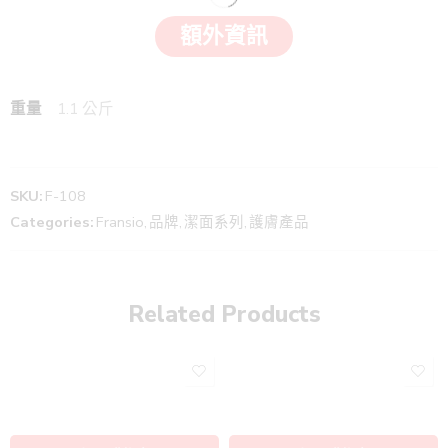
額外資訊
重量
1.1 公斤
SKU:
F-108
Categories:
Fransio
,
品牌
,
潔面系列
,
護膚產品
Related Products