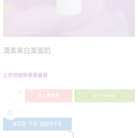
清柔美白潔面奶
立即登錄解鎖專屬價
+
加入購物車
BUY NOW
−
ADD TO QUOTE