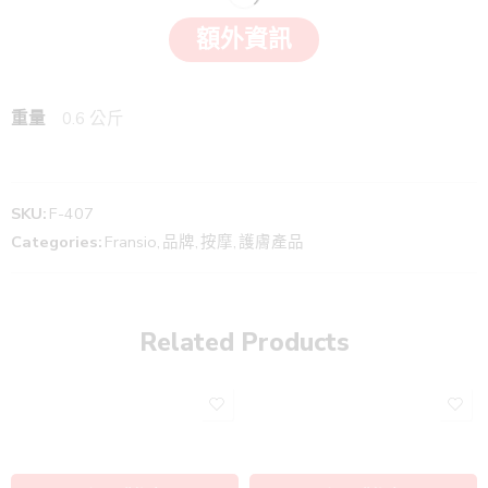
額外資訊
重量
0.6 公斤
SKU:
F-407
Categories:
Fransio
,
品牌
,
按摩
,
護膚產品
Related Products