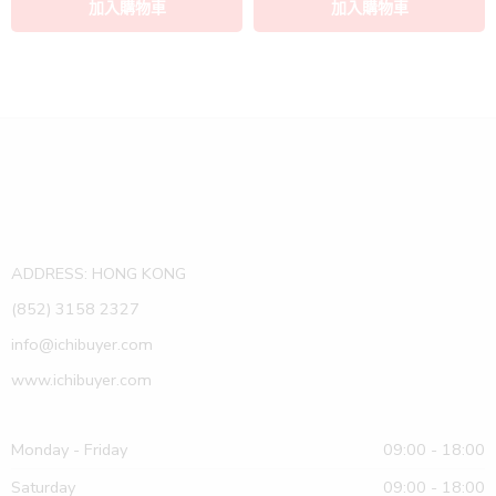
ADDRESS: HONG KONG
(852) 3158 2327
info@ichibuyer.com
www.ichibuyer.com
Monday - Friday
09:00 - 18:00
Saturday
09:00 - 18:00