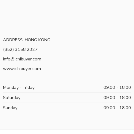
ADDRESS: HONG KONG
(852) 3158 2327
info@ichibuyer.com
www.ichibuyer.com
Monday - Friday
09:00 - 18:00
Saturday
09:00 - 18:00
Sunday
09:00 - 18:00