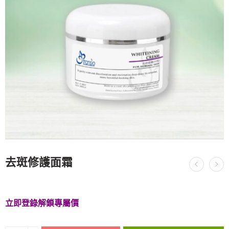
去斑修護面霜
立即登錄解鎖專屬價