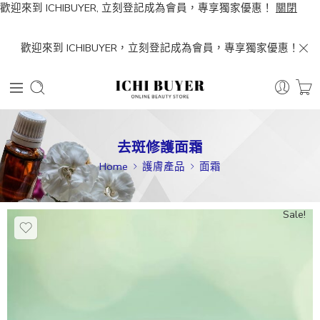
歡迎來到 ICHIBUYER, 立刻登記成為會員，專享獨家優惠！
關閉
歡迎來到 ICHIBUYER，立刻登記成為會員，專享獨家優惠！
去斑修護面霜
Home
護膚產品
面霜
Sale!