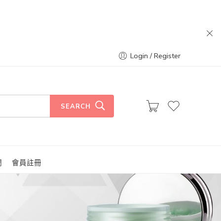
Login / Register
SEARCH
們
會員註冊