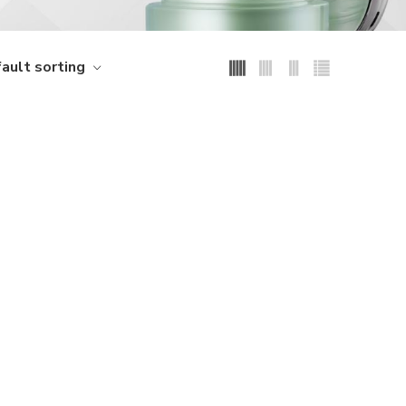
ault sorting