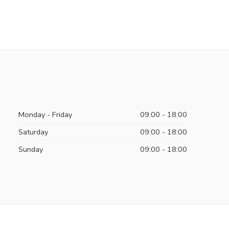
Monday - Friday
09:00 - 18:00
Saturday
09:00 - 18:00
Sunday
09:00 - 18:00