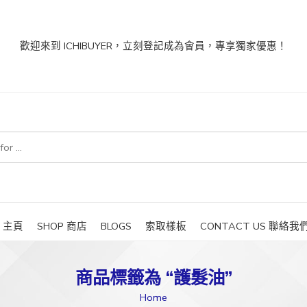
歡迎來到 ICHIBUYER，立刻登記成為會員，專享獨家優惠！
E 主頁
SHOP 商店
BLOGS
索取樣板
CONTACT US 聯絡我
商品標籤為 “護髮油”
Home