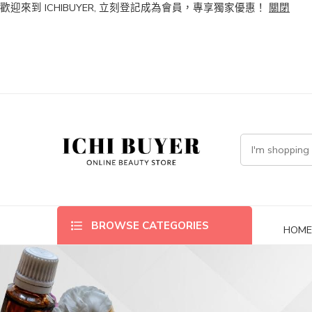
歡迎來到 ICHIBUYER, 立刻登記成為會員，專享獨家優惠！
關閉
BROWSE CATEGORIES
HOM