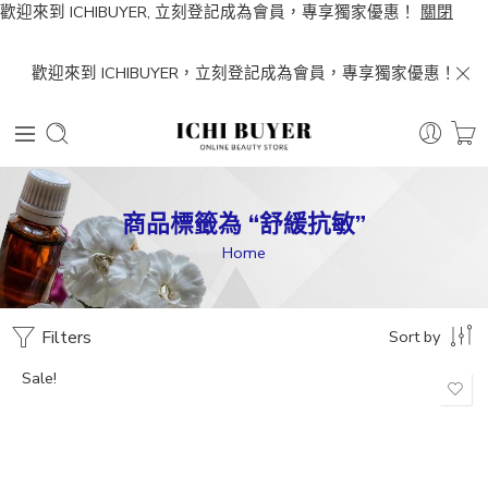
歡迎來到 ICHIBUYER, 立刻登記成為會員，專享獨家優惠！
關閉
歡迎來到 ICHIBUYER，立刻登記成為會員，專享獨家優惠！
商品標籤為 “舒緩抗敏”
Home
Filters
Sort by
Sale!