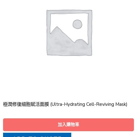
極潤修復細胞賦活面膜 (Ultra-Hydrating Cell-Reviving Mask)
加入購物車