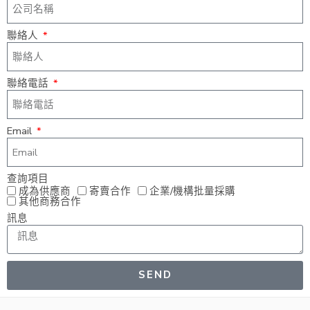
聯絡人
聯絡電話
Email
查詢項目
成為供應商
寄賣合作
企業/機構批量採購
其他商務合作
訊息
SEND