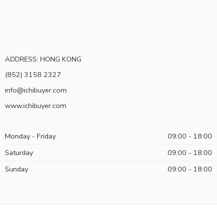
ADDRESS: HONG KONG
(852) 3158 2327
info@ichibuyer.com
www.ichibuyer.com
Monday - Friday
09:00 - 18:00
Saturday
09:00 - 18:00
Sunday
09:00 - 18:00